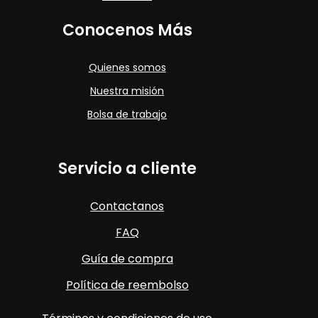
Conocenos Más
Quienes somos
Nuestra misión
Bolsa de trabajo
Servicio a cliente
Contactanos
FAQ
Guía de compra
Política de reembolso