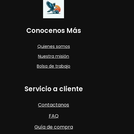
Conocenos Más
Quienes somos
Nuestra misión
Bolsa de trabajo
Servicio a cliente
Contactanos
FAQ
Guía de compra